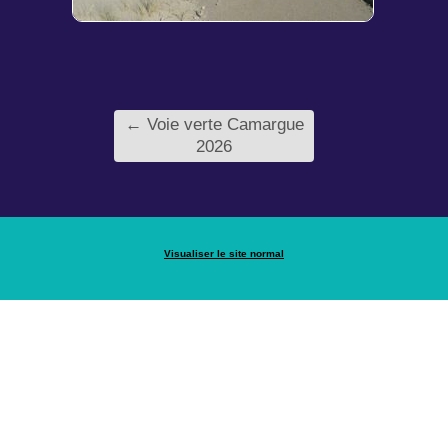
←
Voie verte Camargue
2026
Visualiser le site normal