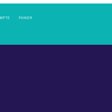
MPTE
PANIER