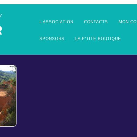
L’ASSOCIATION
CONTACTS
MON CO
SPONSORS
LA P’TITE BOUTIQUE