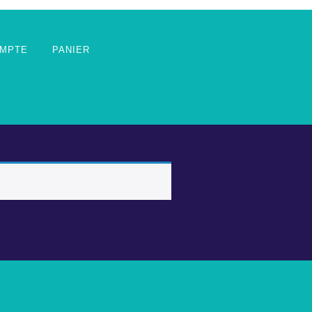
MPTE
PANIER