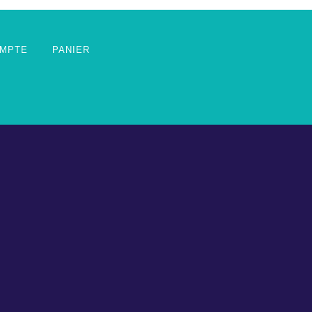
MPTE
PANIER