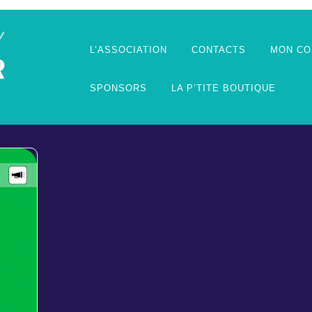
L’ASSOCIATION
CONTACTS
MON CO
SPONSORS
LA P’TITE BOUTIQUE