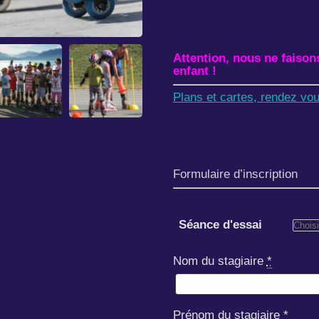
Attention, nous ne faison
enfant !
Plans et cartes, rendez vo
Formulaire d’inscription
Séance d'essai
Nom du stagiaire
*
Prénom du stagiaire
*